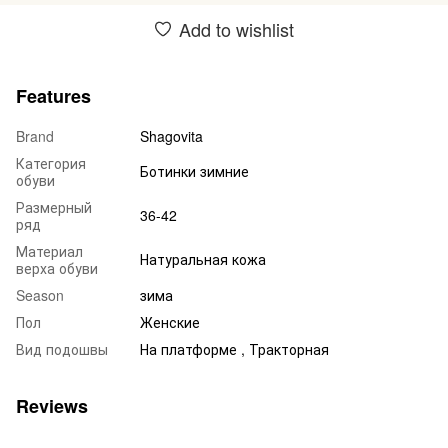
Add to wishlist
Features
Brand
Shagovita
Категория
Ботинки зимние
обуви
Размерный
36-42
ряд
Материал
Натуральная кожа
верха обуви
Season
зима
Пол
Женские
Вид подошвы
На платформе , Тракторная
Reviews