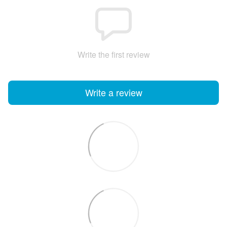
Write the first review
Write a review