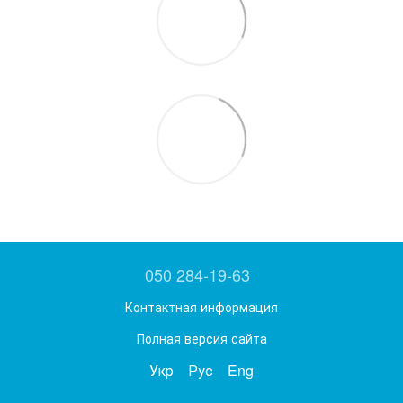
050 284-19-63
Контактная информация
Полная версия сайта
Укр
Рус
Eng