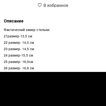
В избранное
Описание
Фактический замер стельки:
21размер-13,5 см
22 размер- 14,0 см
23 размер- 14,5 см
24 размер-15,5 см
25 размер- 16,0см
26 размер- 16,8 см