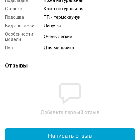
Стелька
Кожа натуральная
Подошва
TR - термокаучук
Вид застежки
Липучка
Особенности
Очень легкие
модели
Пол
Для мальчика
Отзывы
Добавьте первый отзыв
Написать отзыв