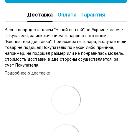
Доставка
Оплата
Гарантия
Весь товар доставляем "Новой почтой" по Украине за счет
Покупателя, за исключением товаров с логотипом
"Бесплатная доставка". При возврате товара, в случае если
товар не подошел Покупателю по какой-либо причине,
например, не подошел размер или не понравилась модель,
стоимость доставки в две стороны осуществляется за
счет Покупателя.
Подробнее о доставке