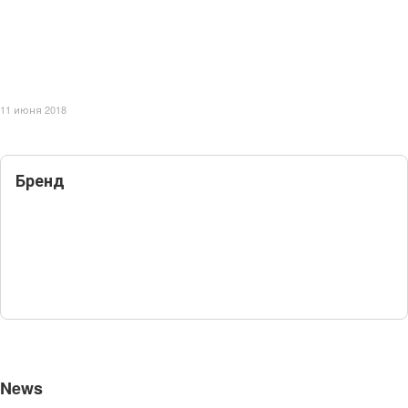
11 июня 2018
Бренд
News