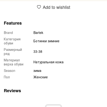
Add to wishlist
Features
Brand
Bartek
Категория
Ботинки зимние
обуви
Размерный
33-38
ряд
Материал
Натуральная кожа
верха обуви
Season
зима
Пол
Женские
Reviews