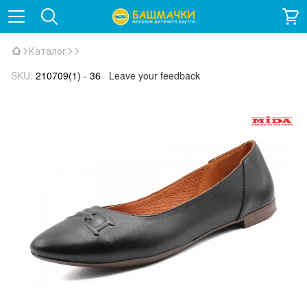
Каталог
SKU:
210709(1) - 36
Leave your feedback