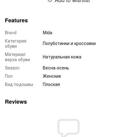
Features
Brand
Mida
Категория
Полуботинки и кроссовки
обуви
Материал
Натуральная кожа
верха обуви
Season
Весна-осень
Пол
Женские
Вид подошвы
Плоская
Reviews