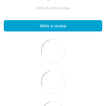
Write the first review
Write a review