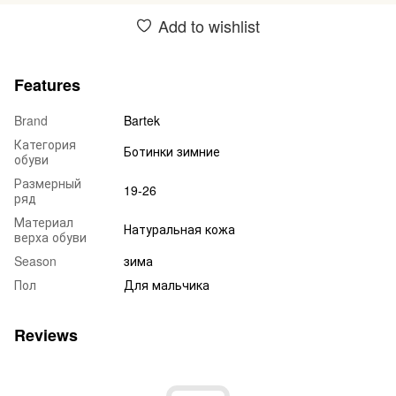
Add to wishlist
Features
Brand
Bartek
Категория
Ботинки зимние
обуви
Размерный
19-26
ряд
Материал
Натуральная кожа
верха обуви
Season
зима
Пол
Для мальчика
Reviews