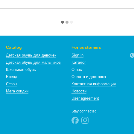
Catalog
For customers
Детская обувь для девочек
Sign in
Детская обувь для мальчиков
Каталог
Школьная обувь
О нас
Бренд
Оплата и доставка
Сезон
Контактная информация
Мега скидки
Новости
User agreement
Stay connected