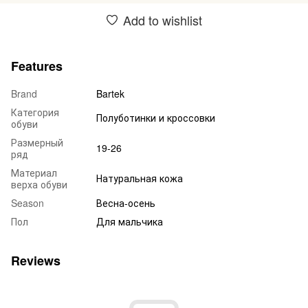
Add to wishlist
Features
Brand
Bartek
Категория
Полуботинки и кроссовки
обуви
Размерный
19-26
ряд
Материал
Натуральная кожа
верха обуви
Season
Весна-осень
Пол
Для мальчика
Reviews