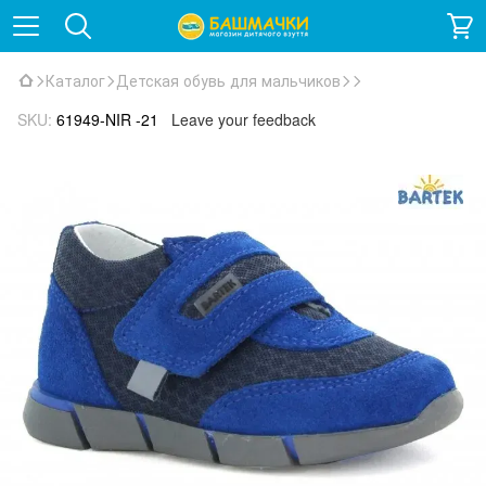
Каталог
Детская обувь для мальчиков
SKU:
61949-NIR -21
Leave your feedback