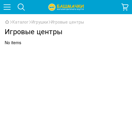
Каталог
Игрушки
Игровые центры
Игровые центры
No items