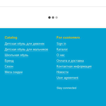
Catalog
For customers
Детская обувь для девочек
Sign in
Детская обувь для мальчиков
Каталог
Школьная обувь
О нас
Бренд
Оплата и доставка
Сезон
Контактная информация
Мега скидки
Новости
User agreement
Stay connected