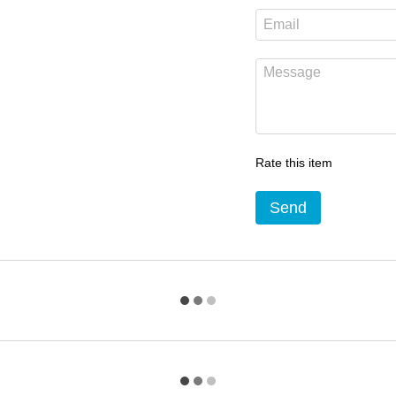
Rate this item
Send