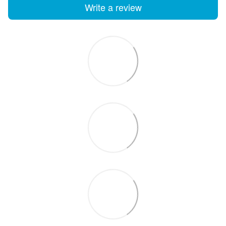
Write a review