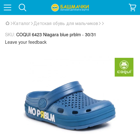
Каталог
Детская обувь для мальчиков
SKU:
COQUI 6423 Niagara blue prblm - 30/31
Leave your feedback