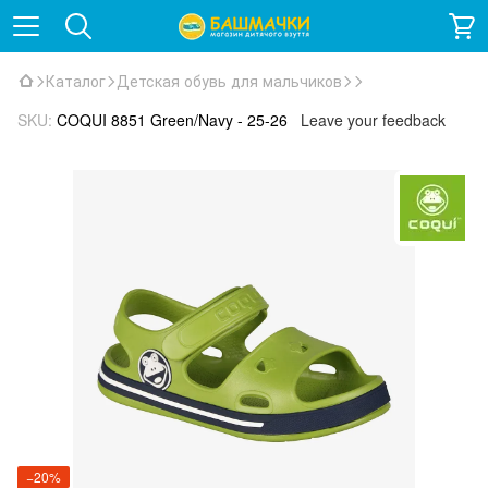
Каталог
Детская обувь для мальчиков
SKU:
COQUI 8851 Green/Navy - 25-26
Leave your feedback
−20%