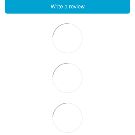
Write a review