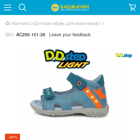
Каталог
Детская обувь для мальчиков
SKU:
AC290-101-26
Leave your feedback
−64%