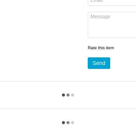
Rate this item
Send