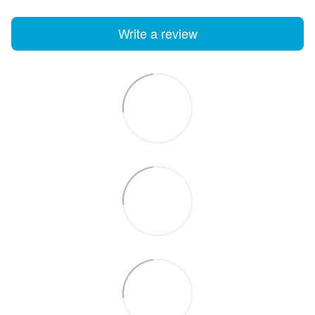
Write a review