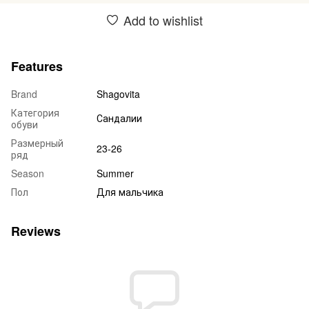
Add to wishlist
Features
Brand
Shagovita
Категория
Сандалии
обуви
Размерный
23-26
ряд
Season
Summer
Пол
Для мальчика
Reviews