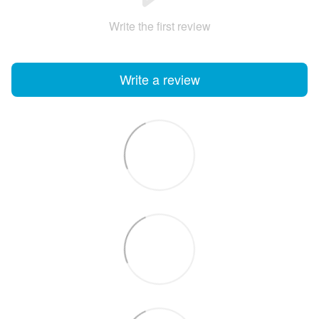
Write the first review
Write a review