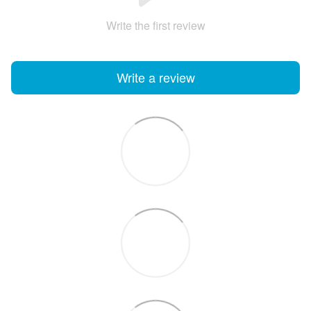
Write the first review
Write a review