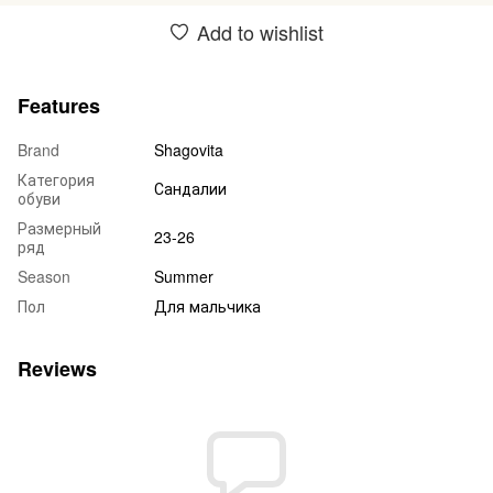
Add to wishlist
Features
Brand
Shagovita
Категория
Сандалии
обуви
Размерный
23-26
ряд
Season
Summer
Пол
Для мальчика
Reviews