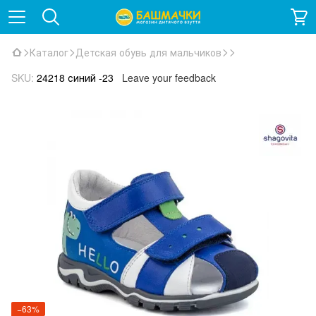
Каталог
Детская обувь для мальчиков
SKU:
24218 синий -23
Leave your feedback
−63%