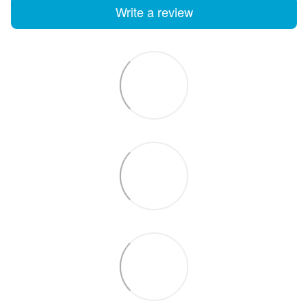
Write a review