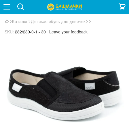
Каталог
Детская обувь для девочек
SKU:
282/289-0-1 - 30
Leave your feedback