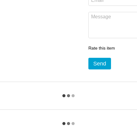
Rate this item
Send