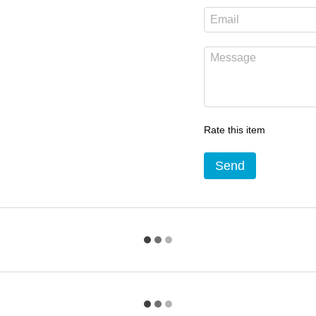
Rate this item
Send