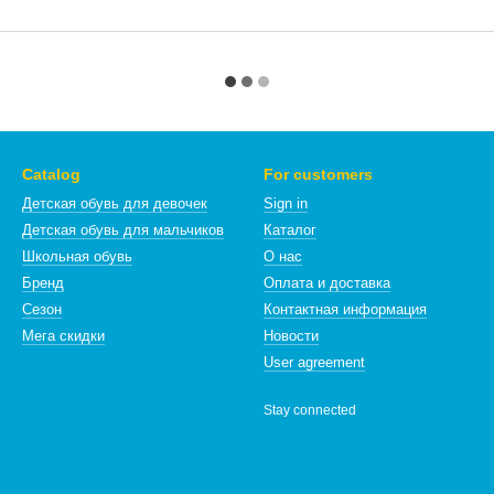
Catalog
For customers
Детская обувь для девочек
Sign in
Детская обувь для мальчиков
Каталог
Школьная обувь
О нас
Бренд
Оплата и доставка
Сезон
Контактная информация
Мега скидки
Новости
User agreement
Stay connected