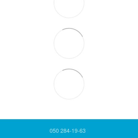
050 284-19-63