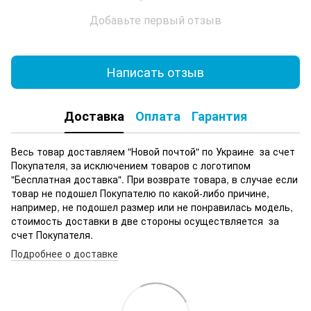
Добавьте первый отзыв
Написать отзыв
Доставка
Оплата
Гарантия
Весь товар доставляем "Новой почтой" по Украине за счет
Покупателя, за исключением товаров с логотипом
"Бесплатная доставка". При возврате товара, в случае если
товар не подошел Покупателю по какой-либо причине,
например, не подошел размер или не понравилась модель,
стоимость доставки в две стороны осуществляется за
счет Покупателя.
Подробнее о доставке