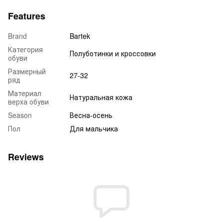
Features
Brand
Bartek
Категория
Полуботинки и кроссовки
обуви
Размерный
27-32
ряд
Материал
Натуральная кожа
верха обуви
Season
Весна-осень
Пол
Для мальчика
Reviews