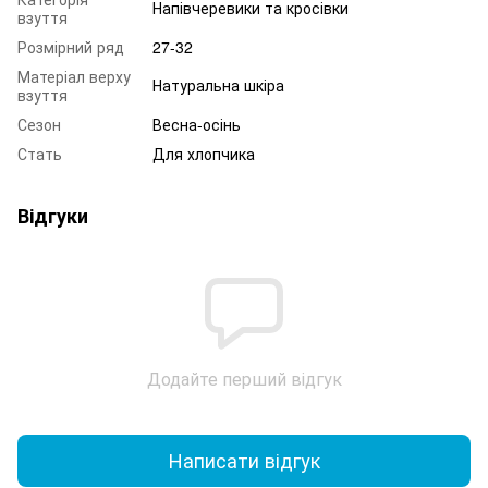
Напівчеревики та кросівки
взуття
Розмірний ряд
27-32
Матеріал верху
Натуральна шкіра
взуття
Сезон
Весна-осінь
Стать
Для хлопчика
Відгуки
Додайте перший відгук
Написати відгук