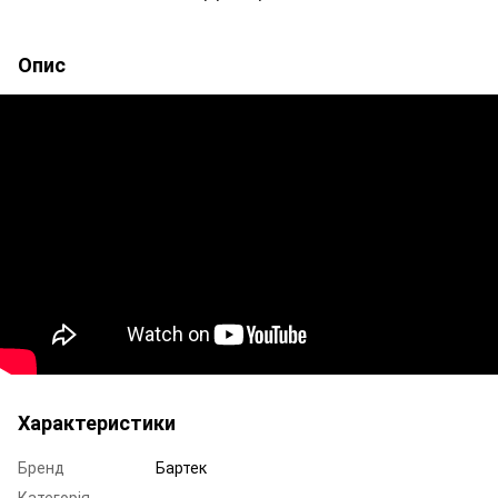
Опис
Характеристики
Бренд
Бартек
Категорія