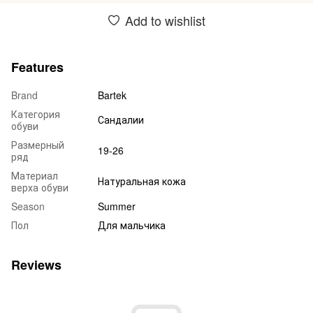
Add to wishlist
Features
Brand
Bartek
Категория
Сандалии
обуви
Размерный
19-26
ряд
Материал
Натуральная кожа
верха обуви
Season
Summer
Пол
Для мальчика
Reviews