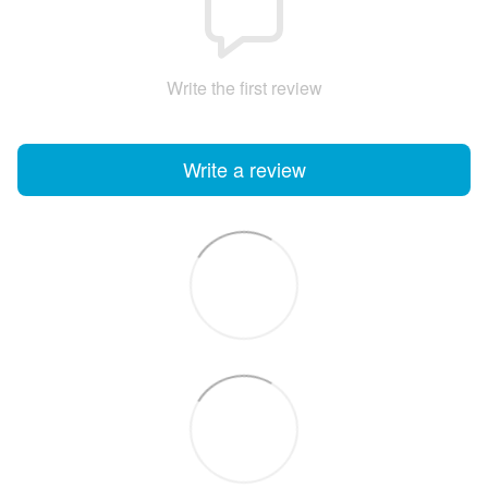
Write the first review
Write a review