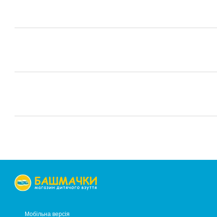
Мобільна версія