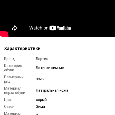
Характеристики
Бренд
Бартек
Категория
Ботинки зимние
обуви
Размерный
33-38
ряд
Материал
Натуральная кожа
верха обуви
Цвет
серый
Сезон
Зима
Материал