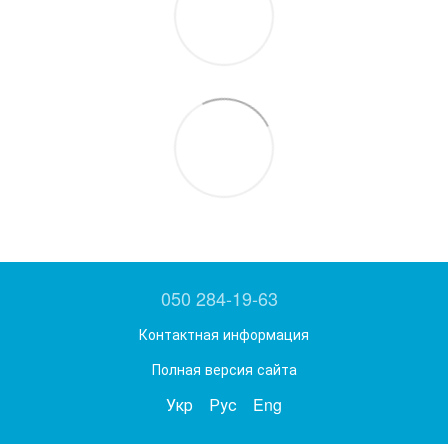
050 284-19-63
Контактная информация
Полная версия сайта
Укр
Рус
Eng