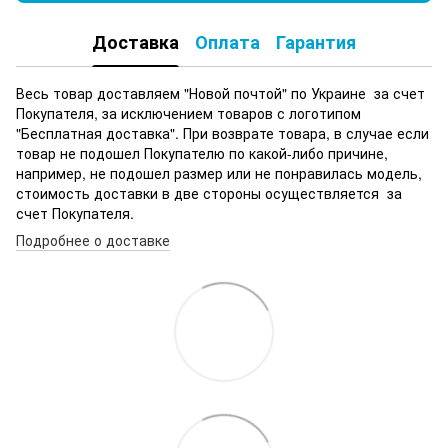
Доставка
Оплата
Гарантия
Весь товар доставляем "Новой почтой" по Украине за счет
Покупателя, за исключением товаров с логотипом
"Бесплатная доставка". При возврате товара, в случае если
товар не подошел Покупателю по какой-либо причине,
например, не подошел размер или не понравилась модель,
стоимость доставки в две стороны осуществляется за
счет Покупателя.
Подробнее о доставке