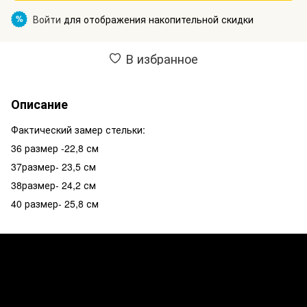
Войти
для отображения накопительной скидки
%
В избранное
Описание
Фактический замер стельки:
36 размер -22,8 см
37размер- 23,5 см
38размер- 24,2 см
40 размер- 25,8 см