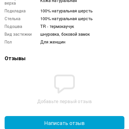
Кожа натуральная
верха
Подкладка
100% натуральная шерсть
Стелька
100% натуральная шерсть
Подошва
TR - термокаучук
Вид застежки
шнуровка, боковой замок
Пол
Для женщин
Отзывы
Добавьте первый отзыв
Написать отзыв