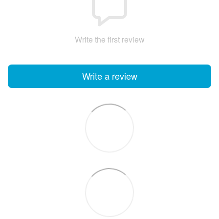
Write the first review
Write a review