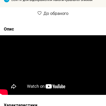
До обраного
Опис
Характеристики