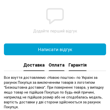
Додайте перший відгук
Написати відгук
Доставка
Оплата
Гарантія
Все взуття достовляемо «Новою поштою» по Україні за
рахунок Покупця за виключенням товарів з логотипом
"Безкоштовна доставка". При поверненні товара, у випадку
якщо товар не підійшов Покупцю по будь-якій причині,
наприклад не підійшов розмір або не сподобалась модель,
вартість доставки у дві сторони здійснюється за рахунок
Покупця.