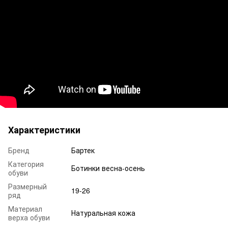
Характеристики
Бренд
Бартек
Категория
Ботинки весна-осень
обуви
Размерный
19-26
ряд
Материал
Натуральная кожа
верха обуви