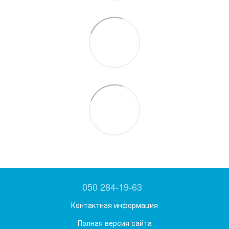
050 284-19-63
Контактная информация
Полная версия сайта