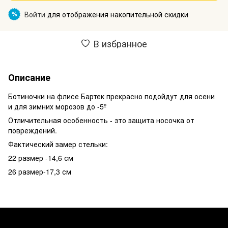
Войти
для отображения накопительной скидки
%
В избранное
Описание
Ботиночки на флисе Бартек прекрасно подойдут для осени
и для зимних морозов до -5º
Отличительная особенность - это защита носочка от
повреждений.
Фактический замер стельки:
22 размер -14,6 см
26 размер-17,3 см