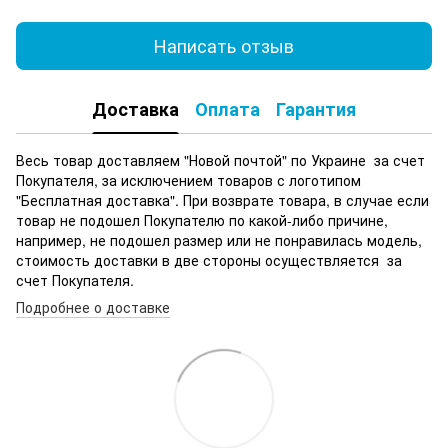
Написать отзыв
Доставка
Оплата
Гарантия
Весь товар доставляем "Новой почтой" по Украине за счет
Покупателя, за исключением товаров с логотипом
"Бесплатная доставка". При возврате товара, в случае если
товар не подошел Покупателю по какой-либо причине,
например, не подошел размер или не понравилась модель,
стоимость доставки в две стороны осуществляется за
счет Покупателя.
Подробнее о доставке