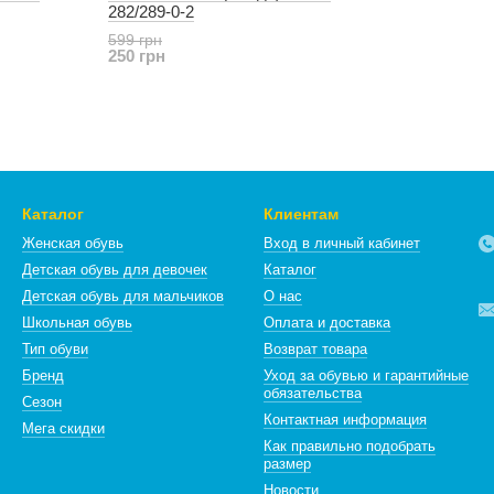
282/289-0-2
599 грн
250 грн
Каталог
Клиентам
Женская обувь
Вход в личный кабинет
Детская обувь для девочек
Каталог
Детская обувь для мальчиков
О нас
Школьная обувь
Оплата и доставка
Тип обуви
Возврат товара
Бренд
Уход за обувью и гарантийные
обязательства
Сезон
Контактная информация
Мега скидки
Как правильно подобрать
размер
Новости