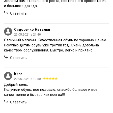
Желаем вам стабильного роста, постоянного процветания
и большого дохода.
Ответить
Сидоренко Наталья
23.05.2021 в 21:46
Отличный магазин. Качественная обувь по хорошим ценам.
Покупаю детям обувь уже третий год. Очень довольна
качеством обслуживания. Быстро, легко и приятно!
Ответить
Кира
22.05.2021 в 19:50
Добрый день.
Получили обувь, все подошло, спасибо большое и все
качественно и быстро как всегда!!!
Ответить