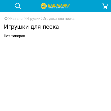
Каталог
Игрушки
Игрушки для песка
Игрушки для песка
Нет товаров