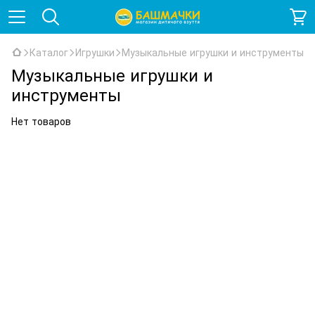
Каталог
Игрушки
Музыкальные игрушки и инструменты
Музыкальные игрушки и
инструменты
Нет товаров