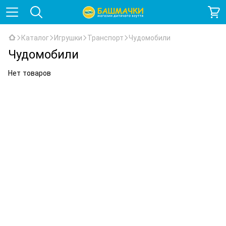
Каталог
Игрушки
Транспорт
Чудомобили
Чудомобили
Нет товаров