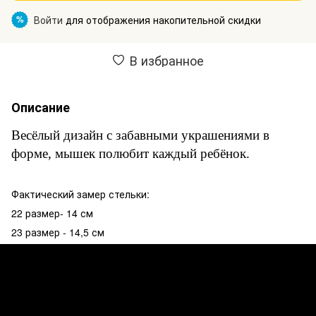
Войти
для отображения накопительной скидки
%
В избранное
Описание
Весёлый дизайн с забавными украшениями в
форме, мышек полюбит каждый ребёнок.
Фактический замер стельки:
22 размер- 14 см
23 размер - 14,5 см