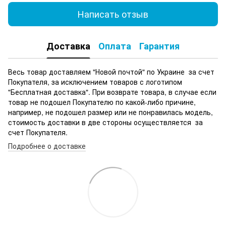
Написать отзыв
Доставка
Оплата
Гарантия
Весь товар доставляем "Новой почтой" по Украине за счет
Покупателя, за исключением товаров с логотипом
"Бесплатная доставка". При возврате товара, в случае если
товар не подошел Покупателю по какой-либо причине,
например, не подошел размер или не понравилась модель,
стоимость доставки в две стороны осуществляется за
счет Покупателя.
Подробнее о доставке