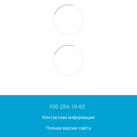
050 284-19-63
Контактная информация
Полная версия сайта