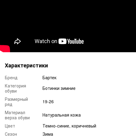
Характеристики
Бренд
Бартек
Категория
Ботинки зимние
обуви
Размерный
19-26
ряд
Материал
Натуральная кожа
верха обуви
Цвет
Темно-синие, коричневый
Сезон
Зима