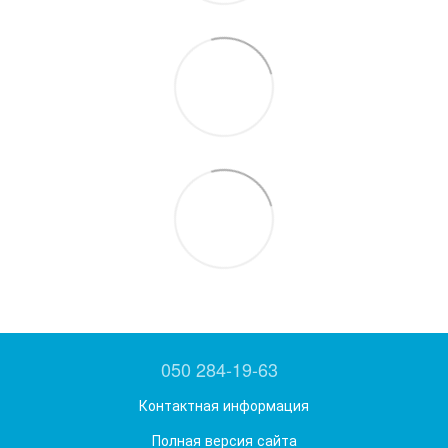
050 284-19-63
Контактная информация
Полная версия сайта