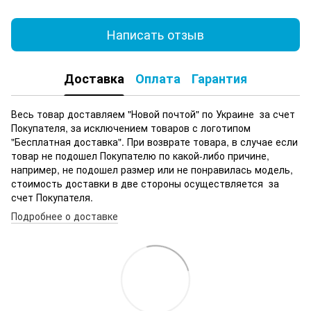
Написать отзыв
Доставка
Оплата
Гарантия
Весь товар доставляем "Новой почтой" по Украине за счет
Покупателя, за исключением товаров с логотипом
"Бесплатная доставка". При возврате товара, в случае если
товар не подошел Покупателю по какой-либо причине,
например, не подошел размер или не понравилась модель,
стоимость доставки в две стороны осуществляется за
счет Покупателя.
Подробнее о доставке