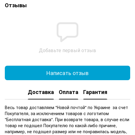
Отзывы
Добавьте первый отзыв
Написать отзыв
Доставка
Оплата
Гарантия
Весь товар доставляем "Новой почтой" по Украине за счет
Покупателя, за исключением товаров с логотипом
"Бесплатная доставка". При возврате товара, в случае если
товар не подошел Покупателю по какой-либо причине,
например, не подошел размер или не понравилась модель,