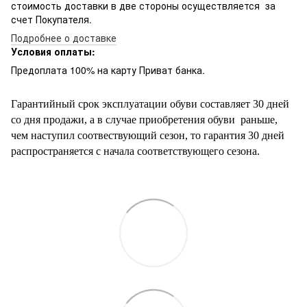
стоимость доставки в две стороны осуществляется за
счет Покупателя.
Подробнее о доставке
Условия оплаты:
Предоплата 100% на карту Приват банка.
Гарантийный срок эксплуатации обуви составляет 30 дней
со дня продажи, а в случае приобретения обуви раньше,
чем наступил соотвествующий сезон, то гарантия 30 дней
распространяется с начала соответствующего сезона.