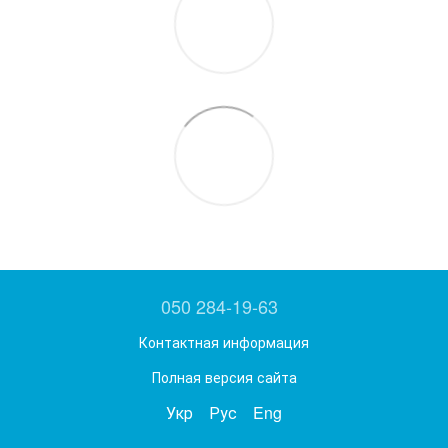
050 284-19-63
Контактная информация
Полная версия сайта
Укр
Рус
Eng