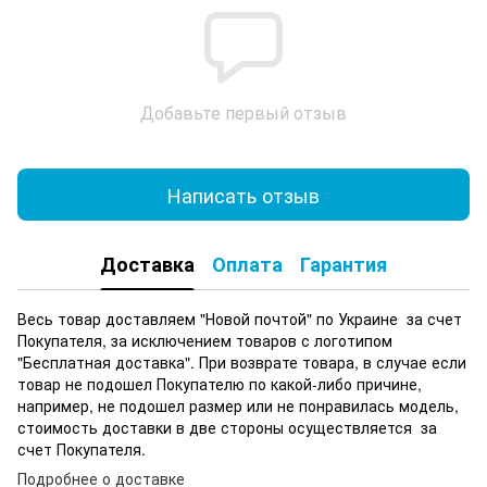
Добавьте первый отзыв
Написать отзыв
Доставка
Оплата
Гарантия
Весь товар доставляем "Новой почтой" по Украине за счет
Покупателя, за исключением товаров с логотипом
"Бесплатная доставка". При возврате товара, в случае если
товар не подошел Покупателю по какой-либо причине,
например, не подошел размер или не понравилась модель,
стоимость доставки в две стороны осуществляется за
счет Покупателя.
Подробнее о доставке