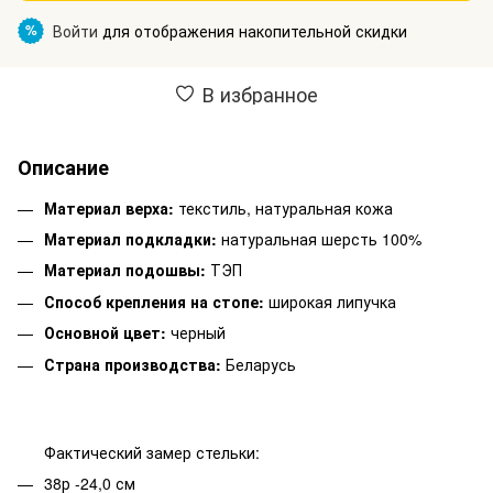
Войти
для отображения накопительной скидки
%
В избранное
Описание
Материал верха:
текстиль, натуральная кожа
Материал подкладки:
натуральная шерсть 100%
Материал подошвы:
ТЭП
Способ крепления на стопе:
широкая липучка
Основной цвет:
черный
Страна производства:
Беларусь
Фактический замер стельки:
38р -24,0 см