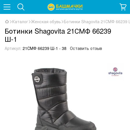
Каталог
Женская обувь
Ботинки Shagovita 21СМФ 66239 
Ботинки Shagovita 21СМФ 66239
Ш-1
Артикул:
21СМФ 66239 Ш-1 - 38
Оставить отзыв