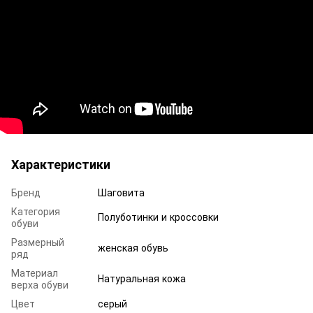
Характеристики
Бренд
Шаговита
Категория
Полуботинки и кроссовки
обуви
Размерный
женская обувь
ряд
Материал
Натуральная кожа
верха обуви
Цвет
серый