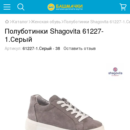
Каталог
Женская обувь
Полуботинки Shagovita 61227-1.
Полуботинки Shagovita 61227-
1.Серый
Артикул:
61227-1.Серый - 38
Оставить отзыв