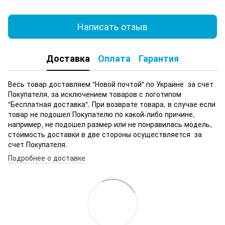
Написать отзыв
Доставка
Оплата
Гарантия
Весь товар доставляем "Новой почтой" по Украине за счет
Покупателя, за исключением товаров с логотипом
"Бесплатная доставка". При возврате товара, в случае если
товар не подошел Покупателю по какой-либо причине,
например, не подошел размер или не понравилась модель,
стоимость доставки в две стороны осуществляется за
счет Покупателя.
Подробнее о доставке