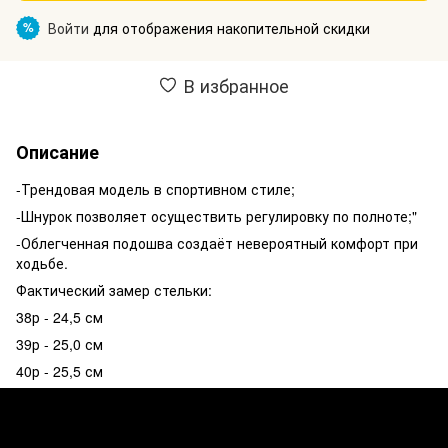
Войти
для отображения накопительной скидки
%
В избранное
Описание
-Трендовая модель в спортивном стиле;
-Шнурок позволяет осуществить регулировку по полноте;"
-Облегченная подошва создаёт невероятный комфорт при
ходьбе.
Фактический замер стельки:
38р - 24,5 см
39р - 25,0 см
40р - 25,5 см