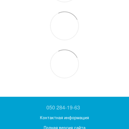
050 284-19-63
Контактная информация
Полная версия сайта