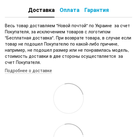
Доставка
Оплата
Гарантия
Весь товар доставляем "Новой почтой" по Украине за счет
Покупателя, за исключением товаров с логотипом
"Бесплатная доставка". При возврате товара, в случае если
товар не подошел Покупателю по какой-либо причине,
например, не подошел размер или не понравилась модель,
стоимость доставки в две стороны осуществляется за
счет Покупателя.
Подробнее о доставке