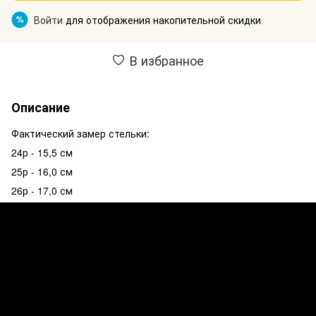
Войти
для отображения накопительной скидки
%
В избранное
Описание
Фактический замер стельки:
24р - 15,5 см
25р - 16,0 см
26р - 17,0 см