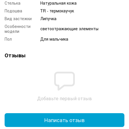
Стелька
Натуральная кожа
Подошва
TR - термокаучук
Вид застежки
Липучка
Особенности
светоотражающие элементы
модели
Пол
Для мальчика
Отзывы
Добавьте первый отзыв
Написать отзыв