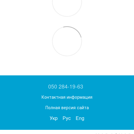
050 284-19-63
Контактная информация
Полная версия сайта
Укр
Рус
Eng