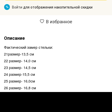
Войти
для отображения накопительной скидки
%
В избранное
Описание
Фактический замер стельки:
21размер-13,5 см
22 размер- 14,0 см
23 размер- 14,5 см
24 размер-15,5 см
25 размер- 16,0см
26 размер- 16,8 см