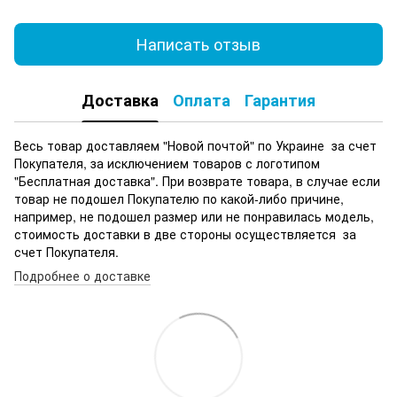
Написать отзыв
Доставка
Оплата
Гарантия
Весь товар доставляем "Новой почтой" по Украине за счет
Покупателя, за исключением товаров с логотипом
"Бесплатная доставка". При возврате товара, в случае если
товар не подошел Покупателю по какой-либо причине,
например, не подошел размер или не понравилась модель,
стоимость доставки в две стороны осуществляется за
счет Покупателя.
Подробнее о доставке