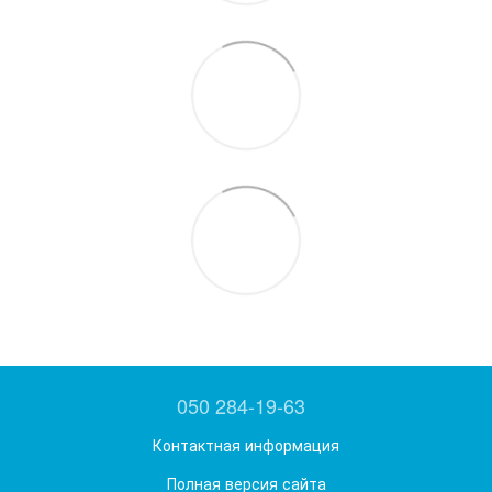
050 284-19-63
Контактная информация
Полная версия сайта