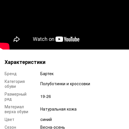
Характеристики
Бренд
Бартек
Категория
Полуботинки и кроссовки
обуви
Размерный
19-26
ряд
Материал
Натуральная кожа
верха обуви
Цвет
синий
Сезон
Весна-осень