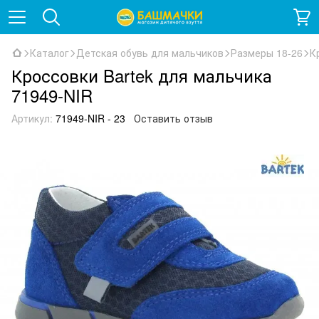
Каталог
Детская обувь для мальчиков
Размеры 18-26
К
Кроссовки Bartek для мальчика
71949-NIR
Артикул:
71949-NIR - 23
Оставить отзыв