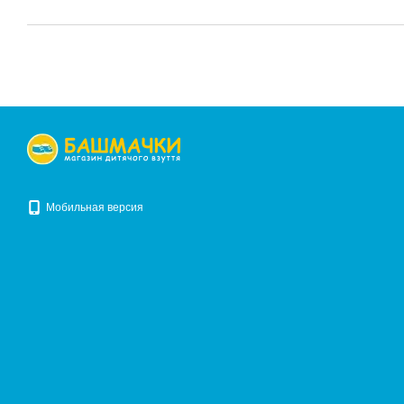
Мобильная версия