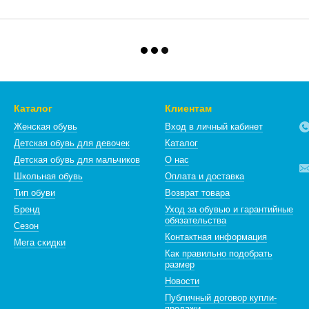
Каталог
Клиентам
Женская обувь
Вход в личный кабинет
Детская обувь для девочек
Каталог
Детская обувь для мальчиков
О нас
Школьная обувь
Оплата и доставка
Тип обуви
Возврат товара
Бренд
Уход за обувью и гарантийные
обязательства
Сезон
Контактная информация
Мега скидки
Как правильно подобрать
размер
Новости
Публичный договор купли-
продажи