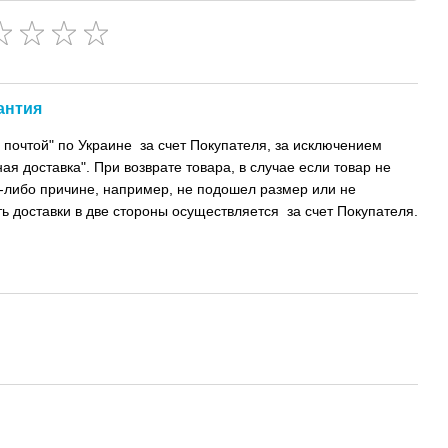
антия
 почтой" по Украине за счет Покупателя, за исключением
ая доставка". При возврате товара, в случае если товар не
-либо причине, например, не подошел размер или не
ь доставки в две стороны осуществляется за счет Покупателя.