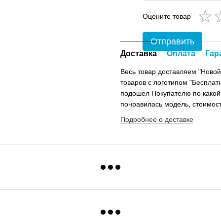
Оцените товар
Отправить
Доставка
Оплата
Гар
Весь товар доставляем "Новой
товаров с логотипом "Бесплатн
подошел Покупателю по какой
понравилась модель, стоимост
Подробнее о доставке