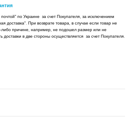
антия
 почтой" по Украине за счет Покупателя, за исключением
ая доставка". При возврате товара, в случае если товар не
-либо причине, например, не подошел размер или не
ь доставки в две стороны осуществляется за счет Покупателя.