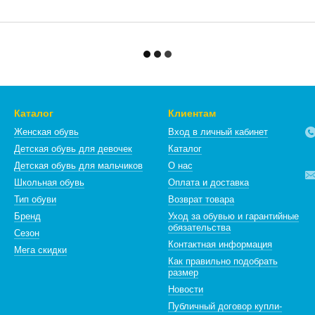
Каталог
Клиентам
Женская обувь
Вход в личный кабинет
Детская обувь для девочек
Каталог
Детская обувь для мальчиков
О нас
Школьная обувь
Оплата и доставка
Тип обуви
Возврат товара
Бренд
Уход за обувью и гарантийные
обязательства
Сезон
Контактная информация
Мега скидки
Как правильно подобрать
размер
Новости
Публичный договор купли-