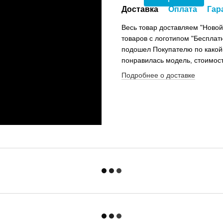
Доставка
Оплата
Гар
Весь товар доставляем "Новой
товаров с логотипом "Бесплатн
подошел Покупателю по какой
понравилась модель, стоимост
Подробнее о доставке