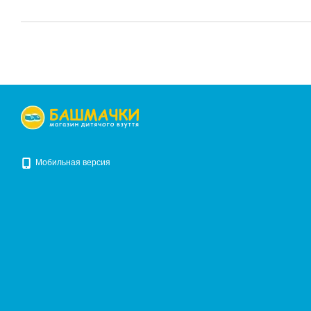
Мобильная версия