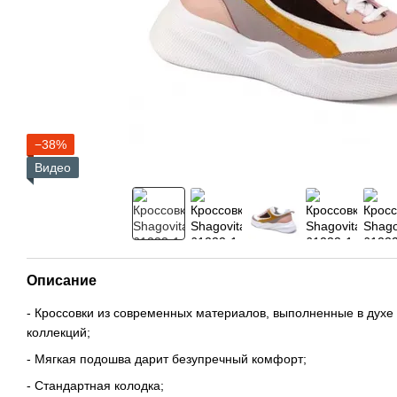
−38%
Видео
Описание
- Кроссовки из современных материалов, выполненные в духе
коллекций;
- Мягкая подошва дарит безупречный комфорт;
- Стандартная колодка;