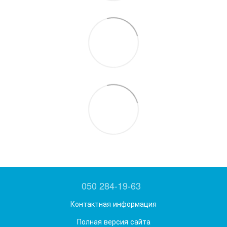
050 284-19-63
Контактная информация
Полная версия сайта