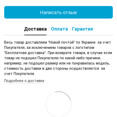
Написать отзыв
Доставка
Оплата
Гарантия
Весь товар доставляем "Новой почтой" по Украине за счет
Покупателя, за исключением товаров с логотипом
"Бесплатная доставка". При возврате товара, в случае если
товар не подошел Покупателю по какой-либо причине,
например, не подошел размер или не понравилась модель,
стоимость доставки в две стороны осуществляется за
счет Покупателя.
Подробнее о доставке