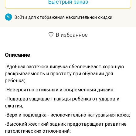
Быстрый заказ
Войти
для отображения накопительной скидки
%
В избранное
Описание
-Удобная застёжка-липучка обеспечивает хорошую
раскрываемость и простоту при обувании для
ребёнка;
-Невероятно стильный и современный дизайн;
-Подошва защищает пальцы ребёнка от ударов и
сжатия;
-Верх и подкладка - исключительно натуральная кожа;
-Высокий жёсткий задник предотвращает развитие
патологических отклонений;