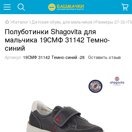
Каталог
Детская обувь для мальчиков
Размеры 27-32
П
Полуботинки Shagovita для
мальчика 19СМФ 31142 Темно-
синий
Артикул:
19СМФ 31142 Темно-синий -28
Оставить отзыв