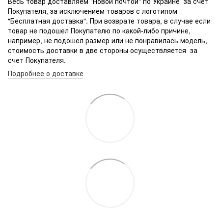
Весь товар доставляем "Новой почтой" по Украине за счет
Покупателя, за исключением товаров с логотипом
"Бесплатная доставка". При возврате товара, в случае если
товар не подошел Покупателю по какой-либо причине,
например, не подошел размер или не понравилась модель,
стоимость доставки в две стороны осуществляется за
счет Покупателя.
Подробнее о доставке