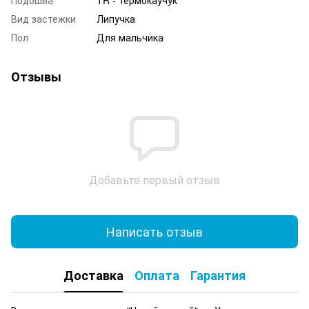
Вид застежки
Липучка
Пол
Для мальчика
Отзывы
Добавьте первый отзыв
Написать отзыв
Доставка
Оплата
Гарантия