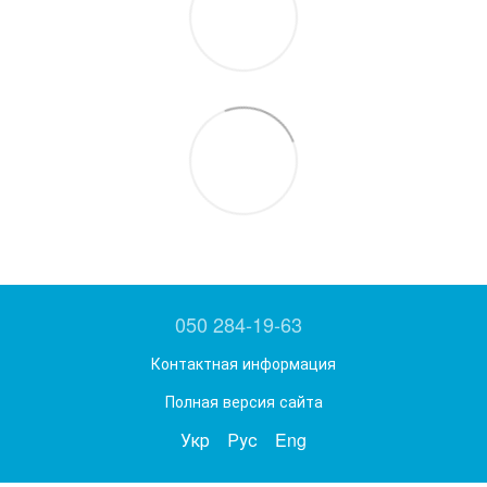
050 284-19-63
Контактная информация
Полная версия сайта
Укр
Рус
Eng