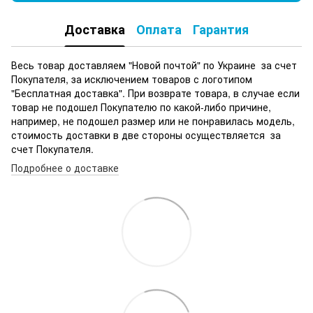
Доставка
Оплата
Гарантия
Весь товар доставляем "Новой почтой" по Украине за счет
Покупателя, за исключением товаров с логотипом
"Бесплатная доставка". При возврате товара, в случае если
товар не подошел Покупателю по какой-либо причине,
например, не подошел размер или не понравилась модель,
стоимость доставки в две стороны осуществляется за
счет Покупателя.
Подробнее о доставке