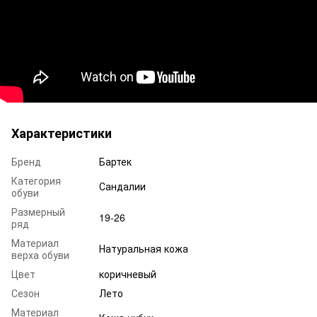
Характеристики
Бренд
Бартек
Категория
Сандалии
обуви
Размерный
19-26
ряд
Материал
Натуральная кожа
верха обуви
Цвет
коричневый
Сезон
Лето
Материал