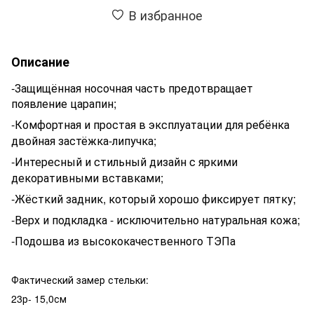
В избранное
Описание
-Защищённая носочная часть предотвращает
появление царапин;
-Комфортная и простая в эксплуатации для ребёнка
двойная застёжка-липучка;
-Интересный и стильный дизайн с яркими
декоративными вставками;
-Жёсткий задник, который хорошо фиксирует пятку;
-Верх и подкладка - исключительно натуральная кожа;
-Подошва из высококачественного ТЭПа
Фактический замер стельки:
23р- 15,0см