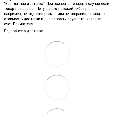
"Бесплатная доставка". При возврате товара, в случае если
товар не подошел Покупателю по какой-либо причине,
например, не подошел размер или не понравилась модель,
стоимость доставки в две стороны осуществляется за
счет Покупателя.
Подробнее о доставке