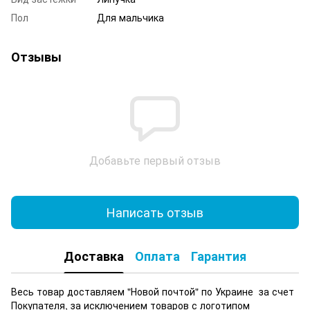
Пол
Для мальчика
Отзывы
Добавьте первый отзыв
Написать отзыв
Доставка
Оплата
Гарантия
Весь товар доставляем "Новой почтой" по Украине за счет
Покупателя, за исключением товаров с логотипом