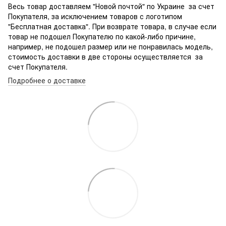
Весь товар доставляем "Новой почтой" по Украине за счет
Покупателя, за исключением товаров с логотипом
"Бесплатная доставка". При возврате товара, в случае если
товар не подошел Покупателю по какой-либо причине,
например, не подошел размер или не понравилась модель,
стоимость доставки в две стороны осуществляется за
счет Покупателя.
Подробнее о доставке