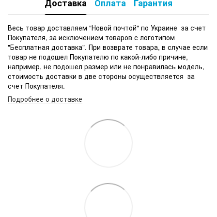
Доставка
Оплата
Гарантия
Весь товар доставляем "Новой почтой" по Украине за счет
Покупателя, за исключением товаров с логотипом
"Бесплатная доставка". При возврате товара, в случае если
товар не подошел Покупателю по какой-либо причине,
например, не подошел размер или не понравилась модель,
стоимость доставки в две стороны осуществляется за
счет Покупателя.
Подробнее о доставке