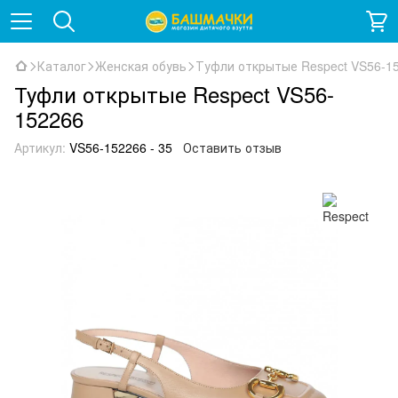
Каталог
Женская обувь
Туфли открытые Respect VS56-1
Туфли открытые Respect VS56-
152266
Артикул:
VS56-152266 - 35
Оставить отзыв