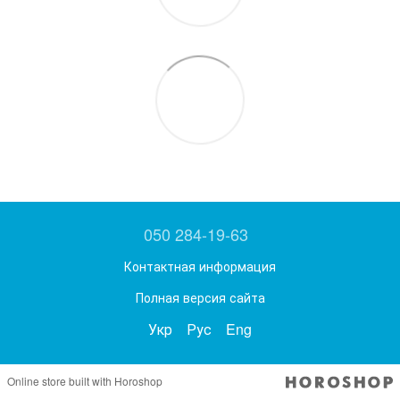
050 284-19-63
Контактная информация
Полная версия сайта
Укр
Рус
Eng
Online store built with Horoshop