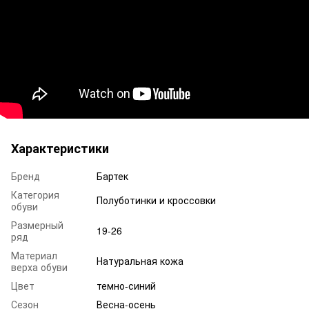
Характеристики
Бренд
Бартек
Категория
Полуботинки и кроссовки
обуви
Размерный
19-26
ряд
Материал
Натуральная кожа
верха обуви
Цвет
темно-синий
Сезон
Весна-осень