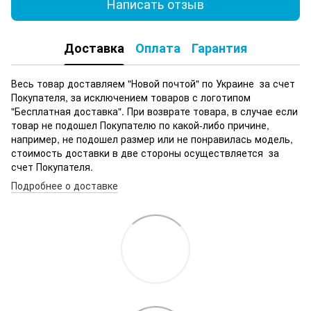
Написать отзыв
Доставка
Оплата
Гарантия
Весь товар доставляем "Новой почтой" по Украине за счет
Покупателя, за исключением товаров с логотипом
"Бесплатная доставка". При возврате товара, в случае если
товар не подошел Покупателю по какой-либо причине,
например, не подошел размер или не понравилась модель,
стоимость доставки в две стороны осуществляется за
счет Покупателя.
Подробнее о доставке