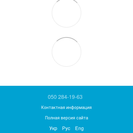
050 284-19-63
Контактная информация
Полная версия сайта
Укр
Рус
Eng